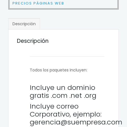
PRECIOS PÁGINAS WEB
Descripción
Descripción
Todos los paquetes incluyen:
Incluye un dominio
gratis .com .net .org
Incluye correo
Corporativo, ejemplo:
gerencia@suempresa.com