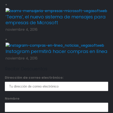
‘Teams’, el nuevo sistema de mensajes para
empresas de Microsoft
noviembre 4, 2016
Instagram permitirá hacer compras en línea
noviembre 4, 2016
Recibir Descuentos
Dirección de correo electrónico:
Nombre