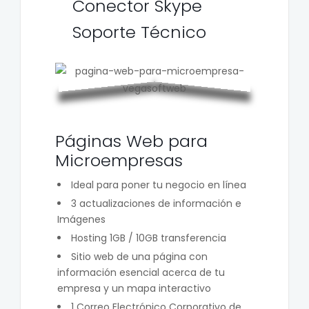
Conector Skype
Soporte Técnico
Páginas Web para
Microempresas
Ideal para poner tu negocio en línea
3 actualizaciones de información e
Imágenes
Hosting 1GB / 10GB transferencia
Sitio web de una página con
información esencial acerca de tu
empresa y un mapa interactivo
1 Correo Electrónico Corporativo de