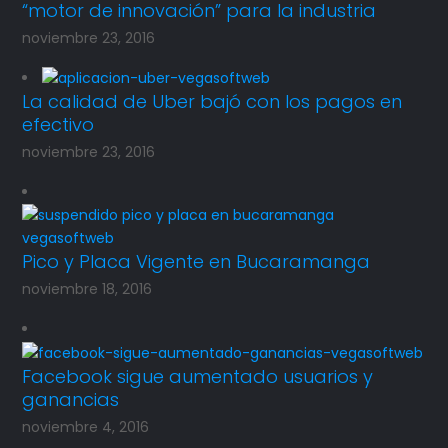
“motor de innovación” para la industria
noviembre 23, 2016
La calidad de Uber bajó con los pagos en
efectivo
noviembre 23, 2016
Pico y Placa Vigente en Bucaramanga
noviembre 18, 2016
Facebook sigue aumentado usuarios y
ganancias
noviembre 4, 2016