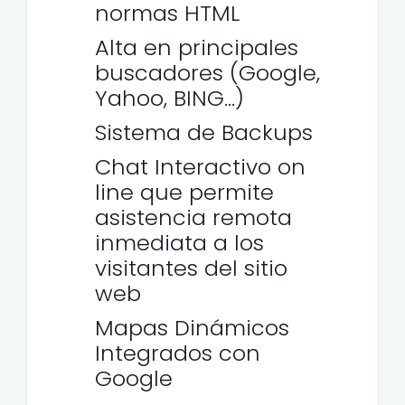
normas HTML
Alta en principales
buscadores (Google,
Yahoo, BING…)
Sistema de Backups
Chat Interactivo on
line que permite
asistencia remota
inmediata a los
visitantes del sitio
web
Mapas Dinámicos
Integrados con
Google