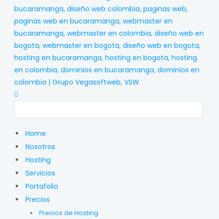
Home
Nosotros
Hosting
Servicios
Portafolio
Precios
Precios de Hosting