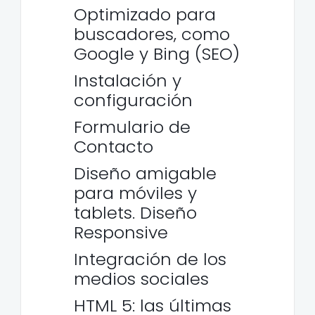
Optimizado para
buscadores, como
Google y Bing (SEO)
Instalación y
configuración
Formulario de
Contacto
Diseño amigable
para móviles y
tablets. Diseño
Responsive
Integración de los
medios sociales
HTML 5: las últimas