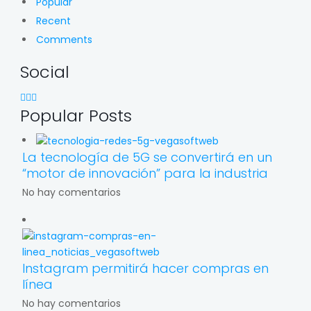
Popular
Recent
Comments
Social
Popular Posts
La tecnología de 5G se convertirá en un
“motor de innovación” para la industria
No hay comentarios
Instagram permitirá hacer compras en
línea
No hay comentarios