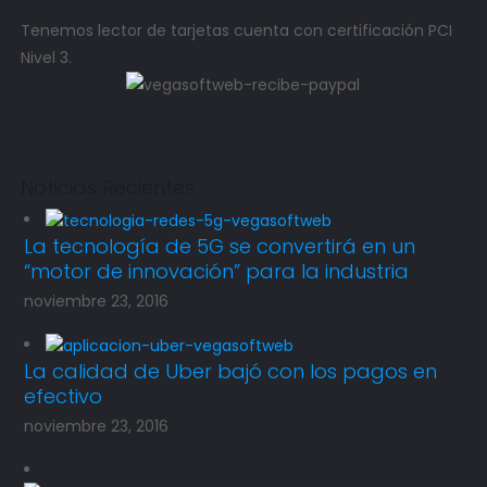
Tenemos lector de tarjetas cuenta con certificación PCI
Nivel 3.
Noticias Recientes
La tecnología de 5G se convertirá en un
“motor de innovación” para la industria
noviembre 23, 2016
La calidad de Uber bajó con los pagos en
efectivo
noviembre 23, 2016