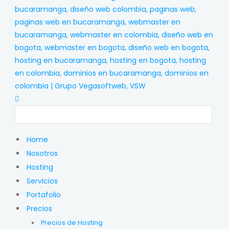
Home
Nosotros
Hosting
Servicios
Portafolio
Precios
Precios de Hosting