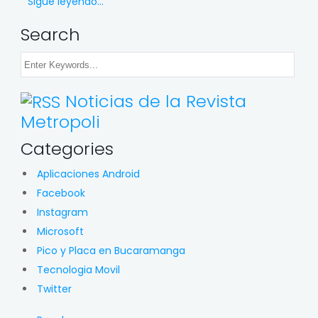
Sigue leyendo...
Search
Noticias de la Revista
Metropoli
Categories
Aplicaciones Android
Facebook
Instagram
Microsoft
Pico y Placa en Bucaramanga
Tecnologia Movil
Twitter