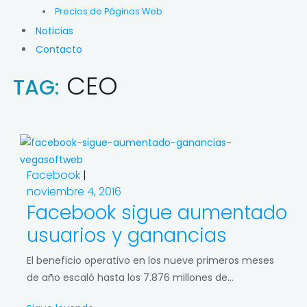
Precios de Páginas Web
Noticias
Contacto
CEO
TAG:
Facebook
|
noviembre 4, 2016
Facebook sigue aumentado
usuarios y ganancias
El beneficio operativo en los nueve primeros meses
de año escaló hasta los 7.876 millones de...