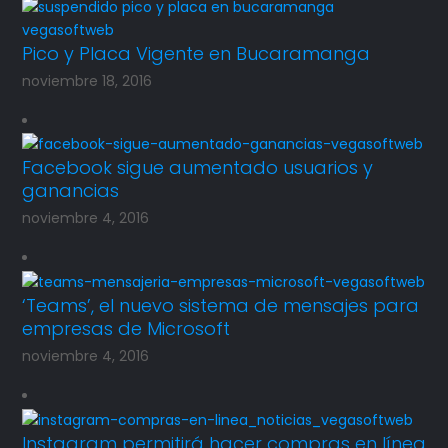
Pico y Placa Vigente en Bucaramanga
noviembre 18, 2016
Facebook sigue aumentado usuarios y
ganancias
noviembre 4, 2016
‘Teams’, el nuevo sistema de mensajes para
empresas de Microsoft
noviembre 4, 2016
Instagram permitirá hacer compras en línea