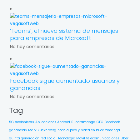
‘Teams’, el nuevo sistema de mensajes
para empresas de Microsoft
No hay comentarios
Facebook sigue aumentado usuarios y
ganancias
No hay comentarios
Tag
5G
accionistas
Aplicaciones Android
Bucaramanga
CEO
Facebook
ganancias
Mark Zuckerberg
noticia
pico y placa en bucaramanga
quinta generación
red social
Tecnologia Movil
telecomunicaciones
Uber